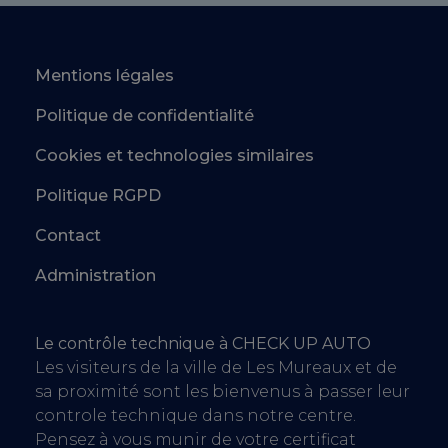
Mentions légales
Politique de confidentialité
Cookies et technologies similaires
Politique RGPD
Contact
Administration
Le contrôle technique à CHECK UP AUTO
Les visiteurs de la ville de Les Mureaux et de
sa proximité sont les bienvenus à passer leur
controle technique dans notre centre.
Pensez à vous munir de votre certificat