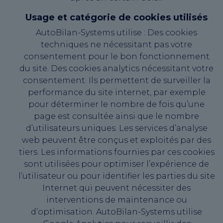
Usage et catégorie de cookies utilisés
AutoBilan-Systems utilise : Des cookies
techniques ne nécessitant pas votre
consentement pour le bon fonctionnement
du site. Des cookies analytics nécessitant votre
consentement. Ils permettent de surveiller la
performance du site internet, par exemple
pour déterminer le nombre de fois qu’une
page est consultée ainsi que le nombre
d’utilisateurs uniques. Les services d’analyse
web peuvent être conçus et exploités par des
tiers. Les informations fournies par ces cookies
sont utilisées pour optimiser l’expérience de
l’utilisateur ou pour identifier les parties du site
Internet qui peuvent nécessiter des
interventions de maintenance ou
d’optimisation. AutoBilan-Systems utilise