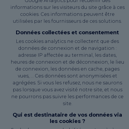
Google Analytics pour recueillir des
informations sur les visiteurs du site grâce à ces
cookies. Ces informations peuvent être
utilisées par les fournisseurs de ces solutions.
Données collectées et consentement
Les cookies analytics ne collectent que des
données de connexion et de navigation :
adresse IP affectée au terminal, les dates,
heures de connexion et de déconnexion, le lieu
de connexion, les données en cache, pages
vues, … Ces données sont anonymisées et
agrégées. Si vous les refusez, nous ne saurons
pas lorsque vous avez visité notre site, et nous
ne pourrons pas suivre les performances de ce
site.
Qui est destinataire de vos données via
les cookies ?