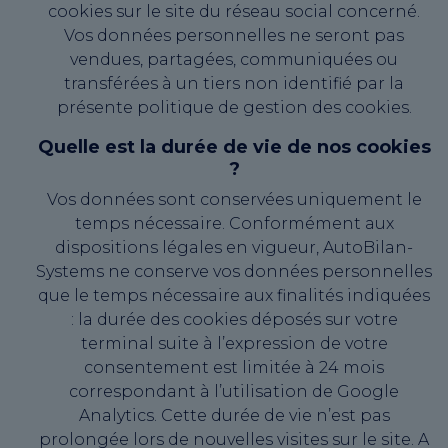
cookies sur le site du réseau social concerné.
Vos données personnelles ne seront pas
vendues, partagées, communiquées ou
transférées à un tiers non identifié par la
présente politique de gestion des cookies.
Quelle est la durée de vie de nos cookies
?
Vos données sont conservées uniquement le
temps nécessaire. Conformément aux
dispositions légales en vigueur, AutoBilan-
Systems ne conserve vos données personnelles
que le temps nécessaire aux finalités indiquées
: la durée des cookies déposés sur votre
terminal suite à l’expression de votre
consentement est limitée à 24 mois
correspondant à l’utilisation de Google
Analytics. Cette durée de vie n’est pas
prolongée lors de nouvelles visites sur le site. A