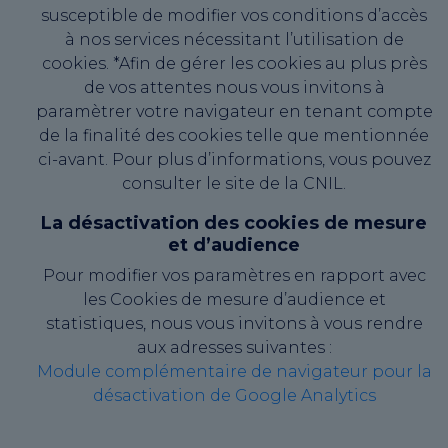
susceptible de modifier vos conditions d’accès
à nos services nécessitant l’utilisation de
cookies. *Afin de gérer les cookies au plus près
de vos attentes nous vous invitons à
paramètrer votre navigateur en tenant compte
de la finalité des cookies telle que mentionnée
ci-avant. Pour plus d’informations, vous pouvez
consulter le site de la CNIL.
La désactivation des cookies de mesure
et d’audience
Pour modifier vos paramètres en rapport avec
les Cookies de mesure d’audience et
statistiques, nous vous invitons à vous rendre
aux adresses suivantes :
Module complémentaire de navigateur pour la
désactivation de Google Analytics