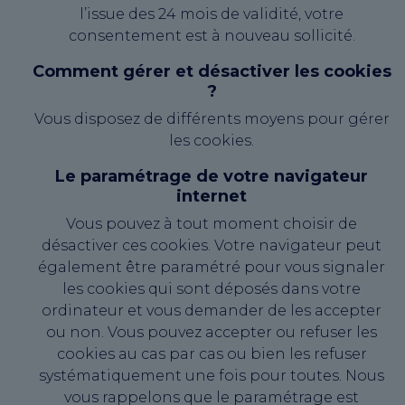
l’issue des 24 mois de validité, votre
consentement est à nouveau sollicité.
Comment gérer et désactiver les cookies
?
Vous disposez de différents moyens pour gérer
les cookies.
Le paramétrage de votre navigateur
internet
Vous pouvez à tout moment choisir de
désactiver ces cookies. Votre navigateur peut
également être paramétré pour vous signaler
les cookies qui sont déposés dans votre
ordinateur et vous demander de les accepter
ou non. Vous pouvez accepter ou refuser les
cookies au cas par cas ou bien les refuser
systématiquement une fois pour toutes. Nous
vous rappelons que le paramétrage est