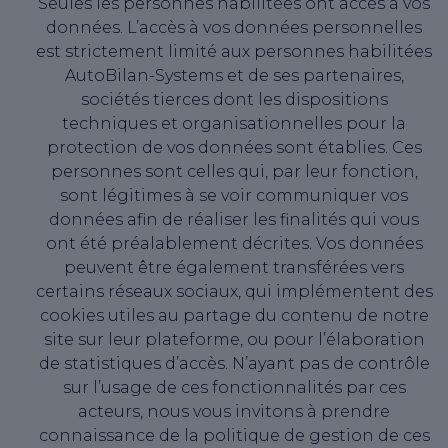
Seules les personnes habilitées ont accès à vos
données. L’accès à vos données personnelles
est strictement limité aux personnes habilitées
AutoBilan-Systems et de ses partenaires,
sociétés tierces dont les dispositions
techniques et organisationnelles pour la
protection de vos données sont établies. Ces
personnes sont celles qui, par leur fonction,
sont légitimes à se voir communiquer vos
données afin de réaliser les finalités qui vous
ont été préalablement décrites. Vos données
peuvent être également transférées vers
certains réseaux sociaux, qui implémentent des
cookies utiles au partage du contenu de notre
site sur leur plateforme, ou pour l’élaboration
de statistiques d’accès. N’ayant pas de contrôle
sur l’usage de ces fonctionnalités par ces
acteurs, nous vous invitons à prendre
connaissance de la politique de gestion de ces