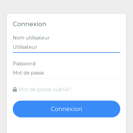
Connexion
Nom utilisateur
Password
Mot de passe oublié?
Connexion